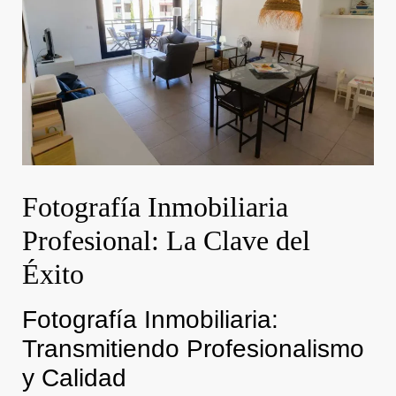
Fotografía Inmobiliaria
Profesional: La Clave del
Éxito
Fotografía Inmobiliaria:
Transmitiendo Profesionalismo
y Calidad