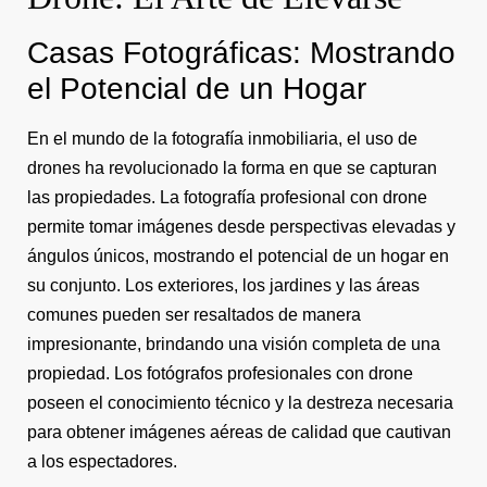
Casas Fotográficas: Mostrando
el Potencial de un Hogar
En el mundo de la fotografía inmobiliaria, el uso de
drones ha revolucionado la forma en que se capturan
las propiedades. La fotografía profesional con drone
permite tomar imágenes desde perspectivas elevadas y
ángulos únicos, mostrando el potencial de un hogar en
su conjunto. Los exteriores, los jardines y las áreas
comunes pueden ser resaltados de manera
impresionante, brindando una visión completa de una
propiedad. Los fotógrafos profesionales con drone
poseen el conocimiento técnico y la destreza necesaria
para obtener imágenes aéreas de calidad que cautivan
a los espectadores.