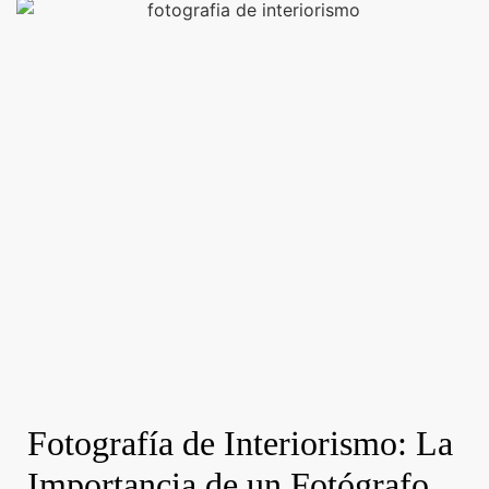
Fotografía de Interiorismo: La
Importancia de un Fotógrafo