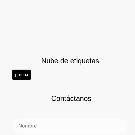
Nube de etiquetas
prueba
Contáctanos