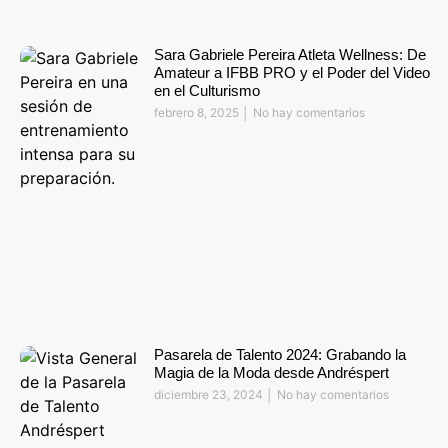
Sara Gabriele Pereira Atleta Wellness: De
Amateur a IFBB PRO y el Poder del Video
en el Culturismo
febrero 8, 2025
No hay comentarios
Pasarela de Talento 2024: Grabando la
Magia de la Moda desde Andréspert
diciembre 23, 2024
No hay comentarios