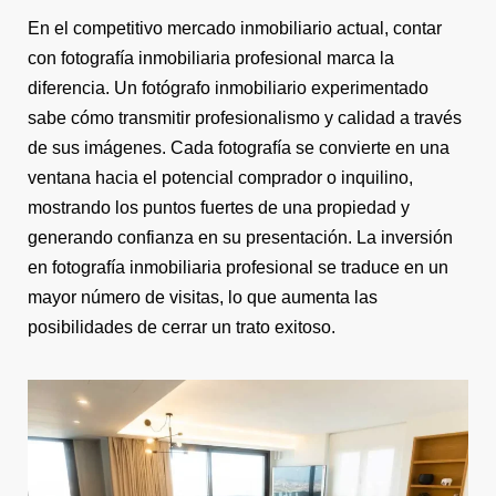
En el competitivo mercado inmobiliario actual, contar
con fotografía inmobiliaria profesional marca la
diferencia. Un fotógrafo inmobiliario experimentado
sabe cómo transmitir profesionalismo y calidad a través
de sus imágenes. Cada fotografía se convierte en una
ventana hacia el potencial comprador o inquilino,
mostrando los puntos fuertes de una propiedad y
generando confianza en su presentación. La inversión
en fotografía inmobiliaria profesional se traduce en un
mayor número de visitas, lo que aumenta las
posibilidades de cerrar un trato exitoso.