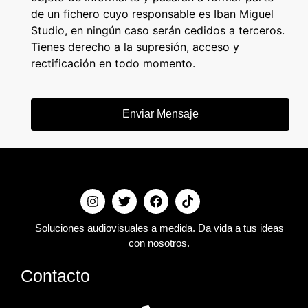
de un fichero cuyo responsable es Iban Miguel
Studio, en ningún caso serán cedidos a terceros.
Tienes derecho a la supresión, acceso y
rectificación en todo momento.
Enviar Mensaje
Soluciones audiovisuales a medida. Da vida a tus ideas
con nosotros.
Contacto