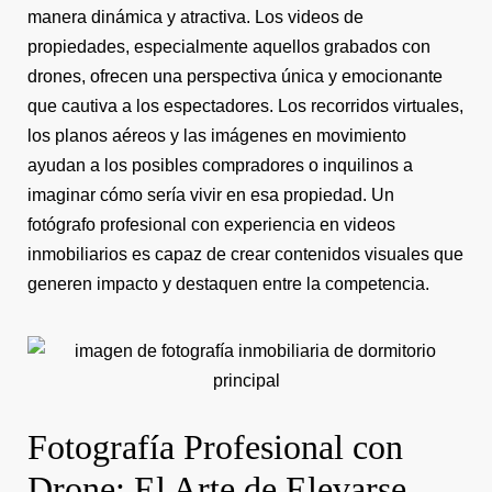
manera dinámica y atractiva. Los videos de
propiedades, especialmente aquellos grabados con
drones, ofrecen una perspectiva única y emocionante
que cautiva a los espectadores. Los recorridos virtuales,
los planos aéreos y las imágenes en movimiento
ayudan a los posibles compradores o inquilinos a
imaginar cómo sería vivir en esa propiedad. Un
fotógrafo profesional con experiencia en videos
inmobiliarios es capaz de crear contenidos visuales que
generen impacto y destaquen entre la competencia.
Fotografía Profesional con
Drone: El Arte de Elevarse