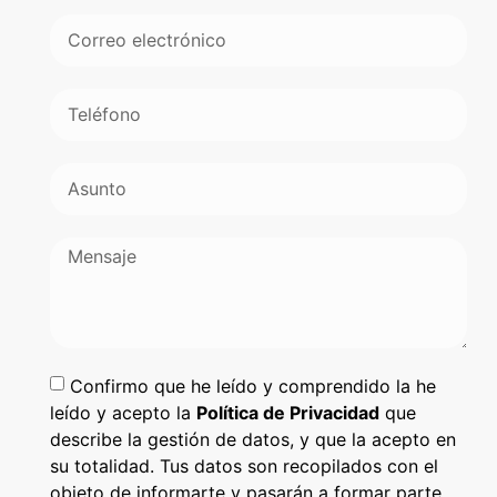
Confirmo que he leído y comprendido la he
leído y acepto la
Política de Privacidad
que
describe la gestión de datos, y que la acepto en
su totalidad. Tus datos son recopilados con el
objeto de informarte y pasarán a formar parte