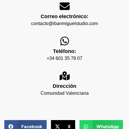
Correo electrónico:
contacto@ibanmiguelstudio.com
Teléfono:
+34 601 35 78 07
Dirección
Comunidad Valenciana
Facebook
X
WhatsApp