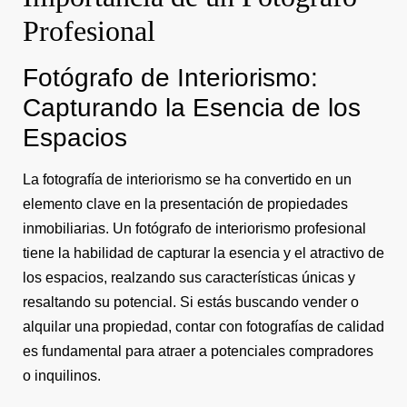
Profesional
Fotógrafo de Interiorismo:
Capturando la Esencia de los
Espacios
La fotografía de interiorismo se ha convertido en un
elemento clave en la presentación de propiedades
inmobiliarias. Un fotógrafo de interiorismo profesional
tiene la habilidad de capturar la esencia y el atractivo de
los espacios, realzando sus características únicas y
resaltando su potencial. Si estás buscando vender o
alquilar una propiedad, contar con fotografías de calidad
es fundamental para atraer a potenciales compradores
o inquilinos.