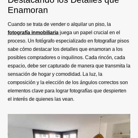
Enamoran
Cuando se trata de vender o alquilar un piso, la
fotografía inmobiliaria
juega un papel crucial en el
proceso. Un fotógrafo especializado en fotografiar pisos
sabe cómo destacar los detalles que enamoran a los
posibles compradores o inquilinos. Cada rincón, cada
espacio, debe ser capturado de manera que transmita la
sensación de hogar y comodidad. La luz, la
composición y la elección de los ángulos correctos son
elementos clave para lograr fotografías que despierten
el interés de quienes las vean.