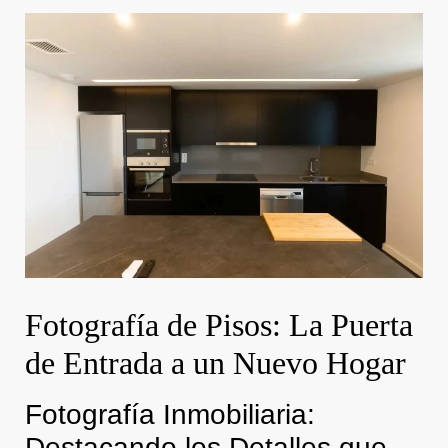
Fotografía de Pisos: La Puerta
de Entrada a un Nuevo Hogar
Fotografía Inmobiliaria:
Destacando los Detalles que