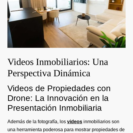
Videos Inmobiliarios: Una
Perspectiva Dinámica
Videos de Propiedades con
Drone: La Innovación en la
Presentación Inmobiliaria
Además de la fotografía, los
videos
inmobiliarios son
una herramienta poderosa para mostrar propiedades de