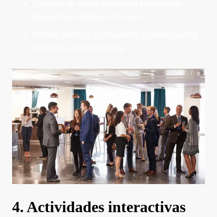
Sesiones de speed networking para facilitar
interacciones rápidas y efectivas.
Talleres prácticos y actividades de team building
centradas en el networking.
4. Actividades interactivas