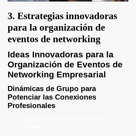
3. Estrategias innovadoras
para la organización de
eventos de networking
Ideas Innovadoras para la
Organización de Eventos de
Networking Empresarial
Dinámicas de Grupo para
Potenciar las Conexiones
Profesionales
Juegos de colaboración y resolución de
problemas.