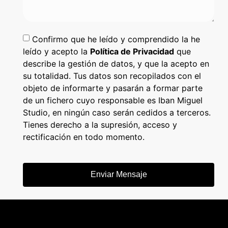
Confirmo que he leído y comprendido la he
leído y acepto la
Política de Privacidad
que
describe la gestión de datos, y que la acepto en
su totalidad. Tus datos son recopilados con el
objeto de informarte y pasarán a formar parte
de un fichero cuyo responsable es Iban Miguel
Studio, en ningún caso serán cedidos a terceros.
Tienes derecho a la supresión, acceso y
rectificación en todo momento.
Enviar Mensaje