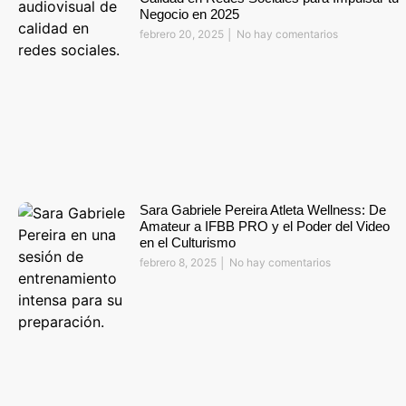
Negocio en 2025
febrero 20, 2025
No hay comentarios
Sara Gabriele Pereira Atleta Wellness: De
Amateur a IFBB PRO y el Poder del Video
en el Culturismo
febrero 8, 2025
No hay comentarios