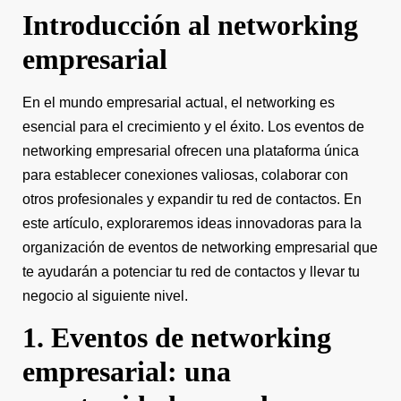
Introducción al networking
empresarial
En el mundo empresarial actual, el networking es
esencial para el crecimiento y el éxito. Los eventos de
networking empresarial ofrecen una plataforma única
para establecer conexiones valiosas, colaborar con
otros profesionales y expandir tu red de contactos. En
este artículo, exploraremos ideas innovadoras para la
organización de eventos de networking empresarial que
te ayudarán a potenciar tu red de contactos y llevar tu
negocio al siguiente nivel.
1. Eventos de networking
empresarial: una