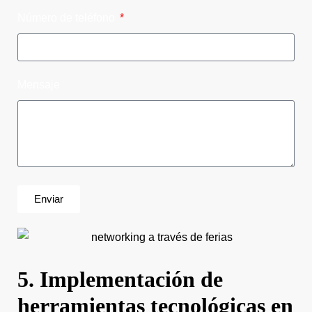
Número de teléfono
Mensaje
Enviar
5. Implementación de
herramientas tecnológicas en