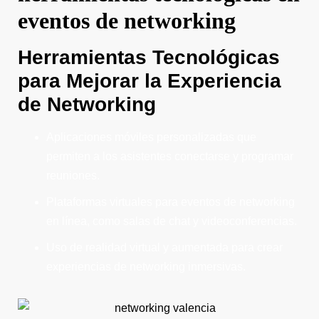
eventos de networking
Herramientas Tecnológicas
para Mejorar la Experiencia
de Networking
Aplicaciones móviles personalizadas que
permiten a los asistentes conectarse y programar
reuniones.
Plataformas virtuales para eventos de networking
en línea, como salas de chat y videoconferencias.
Uso de realidad virtual y aumentada para crear
experiencias de networking inmersivas.