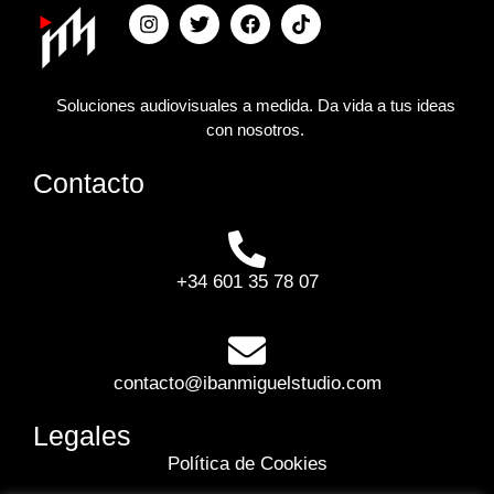
Soluciones audiovisuales a medida. Da vida a tus ideas
con nosotros.
Contacto
+34 601 35 78 07
contacto@ibanmiguelstudio.com
Legales
Política de Cookies