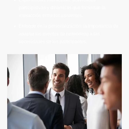
participativas y dinámicas que fomentan la
interacción entre los asistentes.
Enfoque en la personalización: la importancia de
adaptar los eventos de networking a las
necesidades de los participantes.