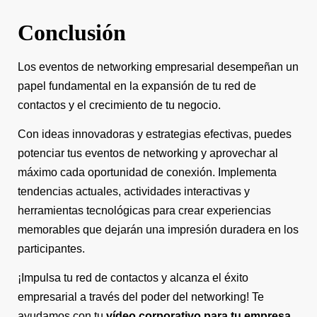
Conclusión
Los eventos de networking empresarial desempeñan un
papel fundamental en la expansión de tu red de
contactos y el crecimiento de tu negocio.
Con ideas innovadoras y estrategias efectivas, puedes
potenciar tus eventos de networking y aprovechar al
máximo cada oportunidad de conexión. Implementa
tendencias actuales, actividades interactivas y
herramientas tecnológicas para crear experiencias
memorables que dejarán una impresión duradera en los
participantes.
¡Impulsa tu red de contactos y alcanza el éxito
empresarial a través del poder del networking! Te
ayudamos con tu
vídeo corporativo para tu empresa