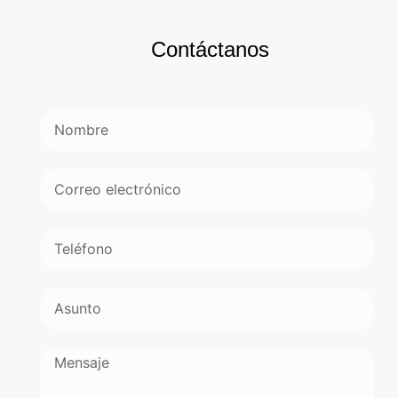
Contáctanos