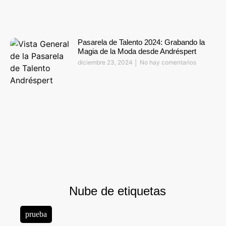
Pasarela de Talento 2024: Grabando la
Magia de la Moda desde Andréspert
diciembre 23, 2024
No hay comentarios
Nube de etiquetas
prueba