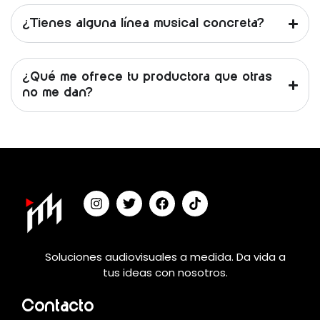
¿Tienes alguna línea musical concreta?
¿Qué me ofrece tu productora que otras
no me dan?
Soluciones audiovisuales a medida. Da vida a
tus ideas con nosotros.
Contacto