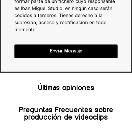
formar parte de un fichero cuyo responsable
es Iban Miguel Studio, en ningún caso serán
cedidos a terceros. Tienes derecho a la
supresión, acceso y rectificación en todo
momento.
Enviar Mensaje
Últimas opiniones
Preguntas Frecuentes sobre
producción de videoclips