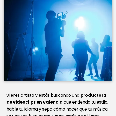
Si eres artista y estás buscando una
productora
de videoclips en Valencia
que entienda tu estilo,
hable tu idioma y sepa cómo hacer que tu música