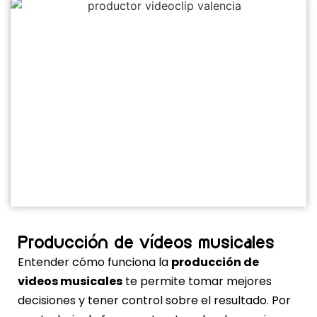
Producción de vídeos musicales
Entender cómo funciona la
producción de
videos musicales
te permite tomar mejores
decisiones y tener control sobre el resultado. Por