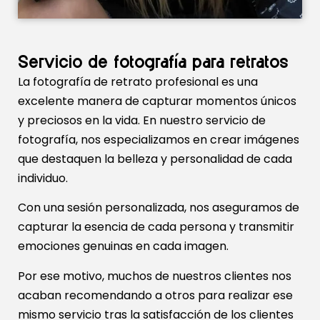
Servicio de fotografía para retratos
La fotografía de retrato profesional es una
excelente manera de capturar momentos únicos
y preciosos en la vida. En nuestro servicio de
fotografía, nos especializamos en crear imágenes
que destaquen la belleza y personalidad de cada
individuo.
Con una sesión personalizada, nos aseguramos de
capturar la esencia de cada persona y transmitir
emociones genuinas en cada imagen.
Por ese motivo, muchos de nuestros clientes nos
acaban recomendando a otros para realizar ese
mismo servicio tras la satisfacción de los clientes