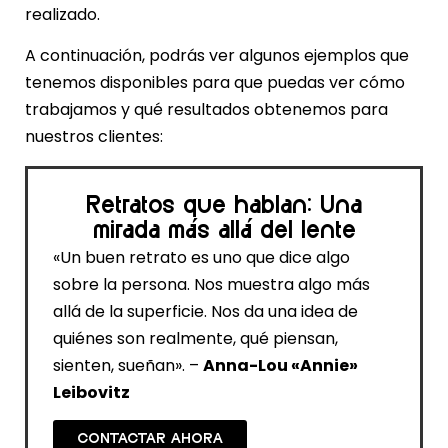
realizado.
A continuación, podrás ver algunos ejemplos que
tenemos disponibles para que puedas ver cómo
trabajamos y qué resultados obtenemos para
nuestros clientes:
Retratos que hablan: Una
mirada más allá del lente
«Un buen retrato es uno que dice algo
sobre la persona. Nos muestra algo más
allá de la superficie. Nos da una idea de
quiénes son realmente, qué piensan,
sienten, sueñan». –
Anna-Lou «Annie»
Leibovitz
CONTACTAR AHORA