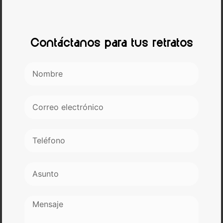
Contáctanos para tus retratos