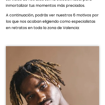
inmortalizar tus momentos más preciados.
A continuación, podrás ver nuestros 6 motivos por
los que nos acaban eligiendo como especialistas
en retratos en toda la zona de Valencia: