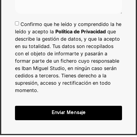
Confirmo que he leído y comprendido la he
leído y acepto la
Política de Privacidad
que
describe la gestión de datos, y que la acepto
en su totalidad. Tus datos son recopilados
con el objeto de informarte y pasarán a
formar parte de un fichero cuyo responsable
es Iban Miguel Studio, en ningún caso serán
cedidos a terceros. Tienes derecho a la
supresión, acceso y rectificación en todo
momento.
Enviar Mensaje