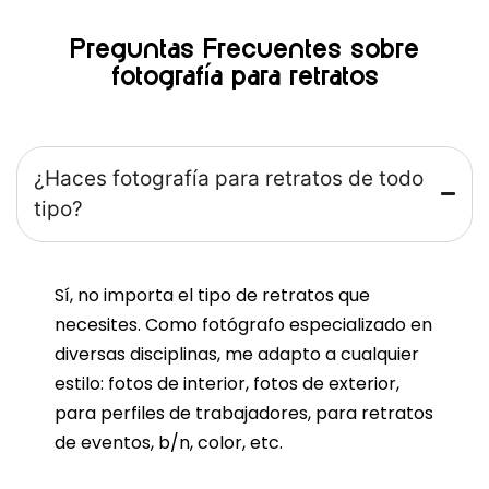
Preguntas Frecuentes sobre
fotografía para retratos
¿Haces fotografía para retratos de todo
tipo?
Sí, no importa el tipo de retratos que
necesites. Como fotógrafo especializado en
diversas disciplinas, me adapto a cualquier
estilo: fotos de interior, fotos de exterior,
para perfiles de trabajadores, para retratos
de eventos, b/n, color, etc.