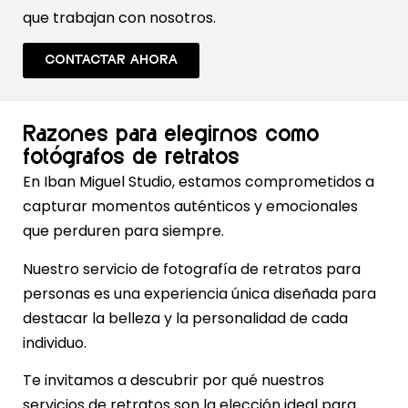
que trabajan con nosotros.
CONTACTAR AHORA
Razones para elegirnos como
fotógrafos de retratos
En Iban Miguel Studio, estamos comprometidos a
capturar momentos auténticos y emocionales
que perduren para siempre.
Nuestro servicio de fotografía de retratos para
personas es una experiencia única diseñada para
destacar la belleza y la personalidad de cada
individuo.
Te invitamos a descubrir por qué nuestros
servicios de retratos son la elección ideal para