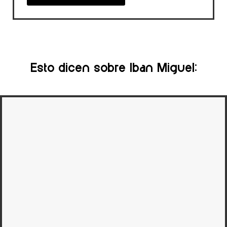
Esto dicen sobre Iban Miguel: