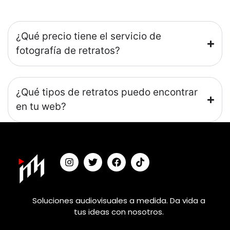
¿Qué precio tiene el servicio de
fotografía de retratos?
¿Qué tipos de retratos puedo encontrar
en tu web?
Soluciones audiovisuales a medida. Da vida a
tus ideas con nosotros.