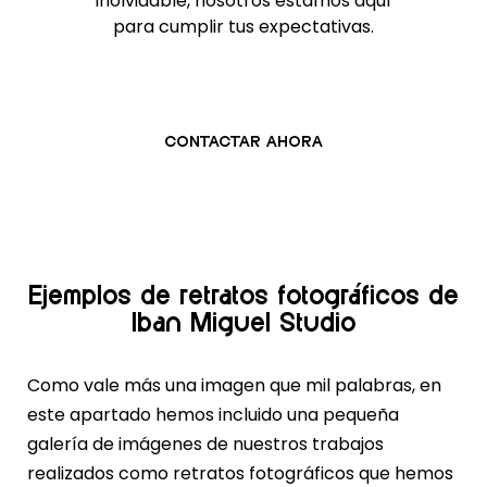
inolvidable, nosotros estamos aquí
para cumplir tus expectativas.
CONTACTAR AHORA
Ejemplos de retratos fotográficos de
Iban Miguel Studio
Como vale más una imagen que mil palabras, en
este apartado hemos incluido una pequeña
galería de imágenes de nuestros trabajos
realizados como retratos fotográficos que hemos