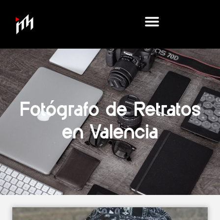
Fotógrafo de Retratos
en Valencia