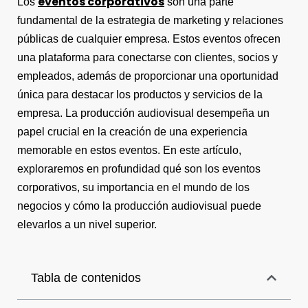
eventos corporativos
Los
son una parte
fundamental de la estrategia de marketing y relaciones
públicas de cualquier empresa. Estos eventos ofrecen
una plataforma para conectarse con clientes, socios y
empleados, además de proporcionar una oportunidad
única para destacar los productos y servicios de la
empresa. La producción audiovisual desempeña un
papel crucial en la creación de una experiencia
memorable en estos eventos. En este artículo,
exploraremos en profundidad qué son los eventos
corporativos, su importancia en el mundo de los
negocios y cómo la producción audiovisual puede
elevarlos a un nivel superior.
Tabla de contenidos