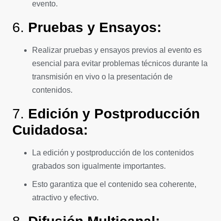
evento.
6.
Pruebas y Ensayos:
Realizar pruebas y ensayos previos al evento es
esencial para evitar problemas técnicos durante la
transmisión en vivo o la presentación de
contenidos.
7.
Edición y Postproducción
Cuidadosa:
La edición y postproducción de los contenidos
grabados son igualmente importantes.
Esto garantiza que el contenido sea coherente,
atractivo y efectivo.