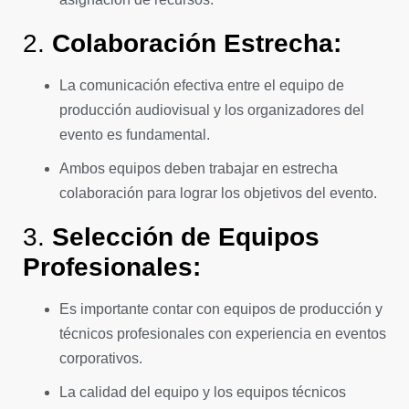
2.
Colaboración Estrecha:
La comunicación efectiva entre el equipo de
producción audiovisual y los organizadores del
evento es fundamental.
Ambos equipos deben trabajar en estrecha
colaboración para lograr los objetivos del evento.
3.
Selección de Equipos
Profesionales:
Es importante contar con equipos de producción y
técnicos profesionales con experiencia en eventos
corporativos.
La calidad del equipo y los equipos técnicos