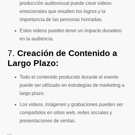
producción audiovisual puede crear videos
emocionales que resalten los logros y la
importancia de las personas honradas.
Estos videos pueden tener un impacto duradero
en la audiencia.
7.
Creación de Contenido a
Largo Plazo:
Todo el contenido producido durante el evento
puede ser utilizado en estrategias de marketing a
largo plazo.
Los videos, imágenes y grabaciones pueden ser
compartidos en sitios web, redes sociales y
presentaciones de ventas.