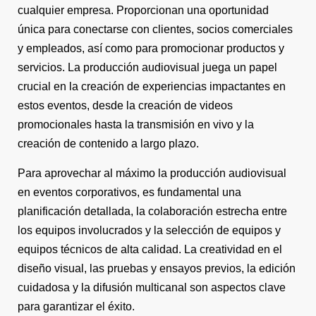
cualquier empresa. Proporcionan una oportunidad
única para conectarse con clientes, socios comerciales
y empleados, así como para promocionar productos y
servicios. La producción audiovisual juega un papel
crucial en la creación de experiencias impactantes en
estos eventos, desde la creación de videos
promocionales hasta la transmisión en vivo y la
creación de contenido a largo plazo.
Para aprovechar al máximo la producción audiovisual
en eventos corporativos, es fundamental una
planificación detallada, la colaboración estrecha entre
los equipos involucrados y la selección de equipos y
equipos técnicos de alta calidad. La creatividad en el
diseño visual, las pruebas y ensayos previos, la edición
cuidadosa y la difusión multicanal son aspectos clave
para garantizar el éxito.