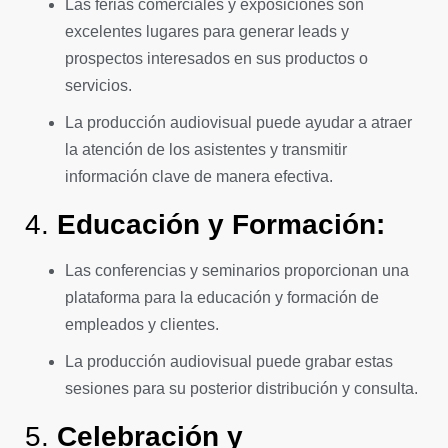
Las ferias comerciales y exposiciones son
excelentes lugares para generar leads y
prospectos interesados en sus productos o
servicios.
La producción audiovisual puede ayudar a atraer
la atención de los asistentes y transmitir
información clave de manera efectiva.
4.
Educación y Formación:
Las conferencias y seminarios proporcionan una
plataforma para la educación y formación de
empleados y clientes.
La producción audiovisual puede grabar estas
sesiones para su posterior distribución y consulta.
5.
Celebración y