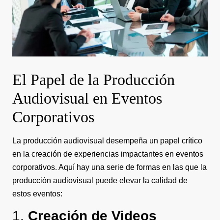
El Papel de la Producción
Audiovisual en Eventos
Corporativos
La producción audiovisual desempeña un papel crítico
en la creación de experiencias impactantes en eventos
corporativos. Aquí hay una serie de formas en las que la
producción audiovisual puede elevar la calidad de
estos eventos:
1.
Creación de Videos