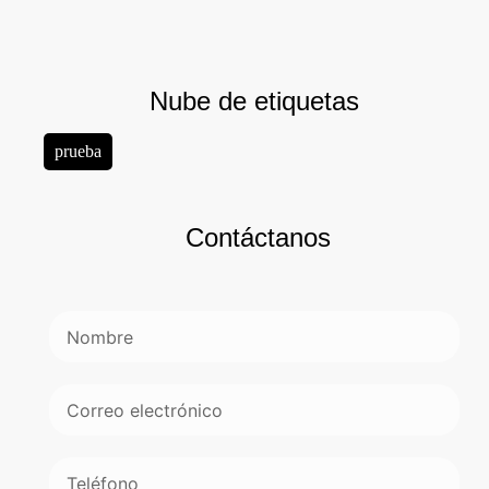
Nube de etiquetas
prueba
Contáctanos