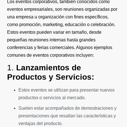
Los eventos corporativos, también conocidos como
eventos empresariales, son reuniones organizadas por
una empresa u organización con fines específicos,
como promoción, marketing, educación o celebración.
Estos eventos pueden variar en tamaño, desde
pequeñas reuniones internas hasta grandes
conferencias y ferias comerciales. Algunos ejemplos
comunes de eventos corporativos incluyen:
1.
Lanzamientos de
Productos y Servicios:
Estos eventos se utilizan para presentar nuevos
productos o servicios al mercado.
Suelen estar acompañados de demostraciones y
presentaciones que resaltan las características y
ventajas del producto.