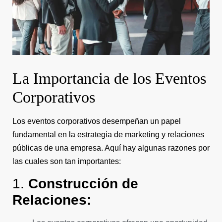
La Importancia de los Eventos
Corporativos
Los eventos corporativos desempeñan un papel
fundamental en la estrategia de marketing y relaciones
públicas de una empresa. Aquí hay algunas razones por
las cuales son tan importantes:
1.
Construcción de
Relaciones: