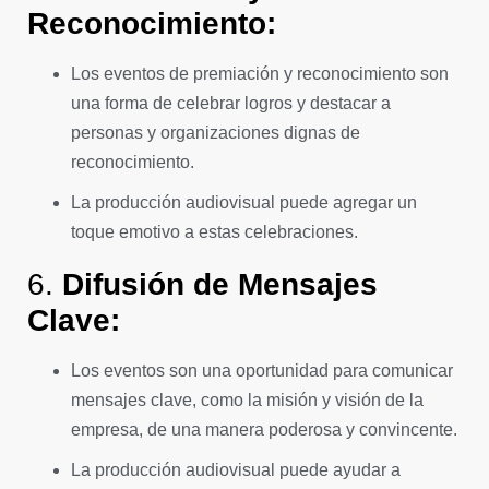
Reconocimiento:
Los eventos de premiación y reconocimiento son
una forma de celebrar logros y destacar a
personas y organizaciones dignas de
reconocimiento.
La producción audiovisual puede agregar un
toque emotivo a estas celebraciones.
6.
Difusión de Mensajes
Clave:
Los eventos son una oportunidad para comunicar
mensajes clave, como la misión y visión de la
empresa, de una manera poderosa y convincente.
La producción audiovisual puede ayudar a