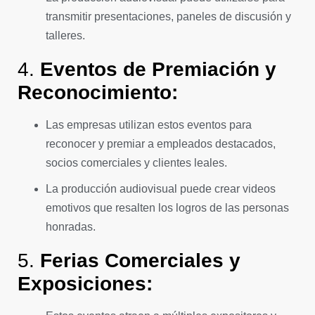
transmitir presentaciones, paneles de discusión y
talleres.
4.
Eventos de Premiación y
Reconocimiento:
Las empresas utilizan estos eventos para
reconocer y premiar a empleados destacados,
socios comerciales y clientes leales.
La producción audiovisual puede crear videos
emotivos que resalten los logros de las personas
honradas.
5.
Ferias Comerciales y
Exposiciones: