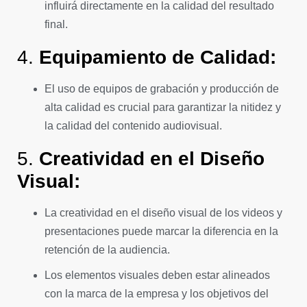
influirá directamente en la calidad del resultado
final.
4.
Equipamiento de Calidad:
El uso de equipos de grabación y producción de
alta calidad es crucial para garantizar la nitidez y
la calidad del contenido audiovisual.
5.
Creatividad en el Diseño
Visual:
La creatividad en el diseño visual de los videos y
presentaciones puede marcar la diferencia en la
retención de la audiencia.
Los elementos visuales deben estar alineados
con la marca de la empresa y los objetivos del