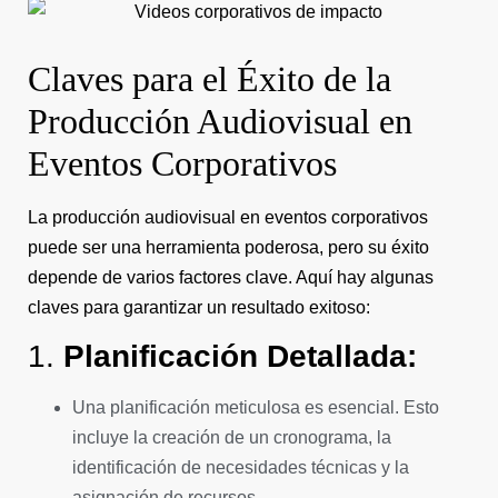
Claves para el Éxito de la
Producción Audiovisual en
Eventos Corporativos
La producción audiovisual en eventos corporativos
puede ser una herramienta poderosa, pero su éxito
depende de varios factores clave. Aquí hay algunas
claves para garantizar un resultado exitoso:
1.
Planificación Detallada:
Una planificación meticulosa es esencial. Esto
incluye la creación de un cronograma, la
identificación de necesidades técnicas y la
asignación de recursos.