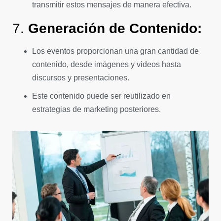
transmitir estos mensajes de manera efectiva.
7.
Generación de Contenido:
Los eventos proporcionan una gran cantidad de
contenido, desde imágenes y videos hasta
discursos y presentaciones.
Este contenido puede ser reutilizado en
estrategias de marketing posteriores.