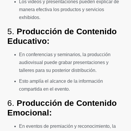
Los videos y presentaciones pueden explicar de
manera efectiva los productos y servicios
exhibidos.
5.
Producción de Contenido
Educativo:
En conferencias y seminarios, la producción
audiovisual puede grabar presentaciones y
talleres para su posterior distribución.
Esto amplía el alcance de la información
compartida en el evento.
6.
Producción de Contenido
Emocional:
En eventos de premiación y reconocimiento, la