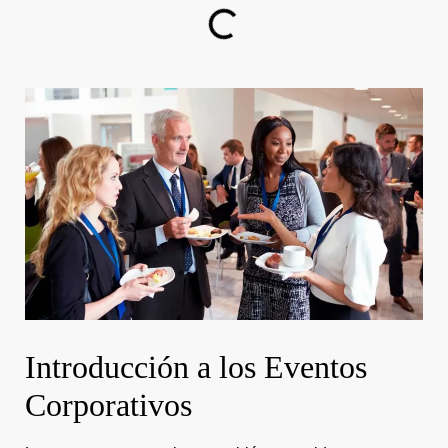
Introducción a los Eventos
Corporativos