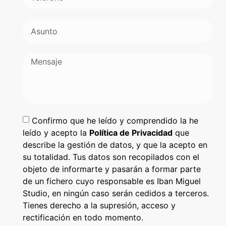
Confirmo que he leído y comprendido la he
leído y acepto la
Política de Privacidad
que
describe la gestión de datos, y que la acepto en
su totalidad. Tus datos son recopilados con el
objeto de informarte y pasarán a formar parte
de un fichero cuyo responsable es Iban Miguel
Studio, en ningún caso serán cedidos a terceros.
Tienes derecho a la supresión, acceso y
rectificación en todo momento.