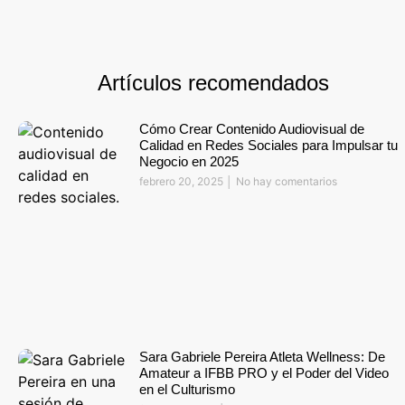
Artículos recomendados
Cómo Crear Contenido Audiovisual de
Calidad en Redes Sociales para Impulsar tu
Negocio en 2025
febrero 20, 2025
No hay comentarios
Sara Gabriele Pereira Atleta Wellness: De
Amateur a IFBB PRO y el Poder del Video
en el Culturismo