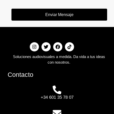
Enviar Mensaje
Soluciones audiovisuales a medida. Da vida a tus ideas
con nosotros.
Contacto
+34 601 35 78 07