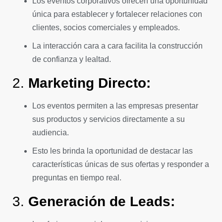
Los eventos corporativos ofrecen una oportunidad
única para establecer y fortalecer relaciones con
clientes, socios comerciales y empleados.
La interacción cara a cara facilita la construcción
de confianza y lealtad.
2.
Marketing Directo:
Los eventos permiten a las empresas presentar
sus productos y servicios directamente a su
audiencia.
Esto les brinda la oportunidad de destacar las
características únicas de sus ofertas y responder a
preguntas en tiempo real.
3.
Generación de Leads: