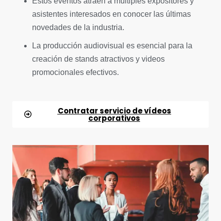
Estos eventos atraen a múltiples expositores y
asistentes interesados en conocer las últimas
novedades de la industria.
La producción audiovisual es esencial para la
creación de stands atractivos y videos
promocionales efectivos.
Contratar servicio de vídeos
corporativos