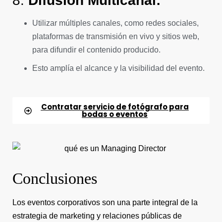
8.
Difusión Multicanal:
Utilizar múltiples canales, como redes sociales,
plataformas de transmisión en vivo y sitios web,
para difundir el contenido producido.
Esto amplía el alcance y la visibilidad del evento.
Contratar servicio de fotógrafo para
bodas o eventos
Conclusiones
Los eventos corporativos son una parte integral de la
estrategia de marketing y relaciones públicas de