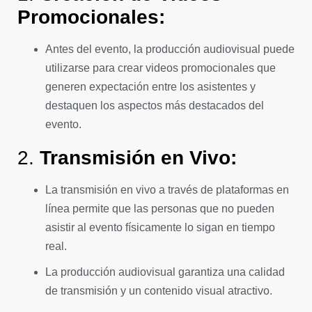
Promocionales:
Antes del evento, la producción audiovisual puede
utilizarse para crear videos promocionales que
generen expectación entre los asistentes y
destaquen los aspectos más destacados del
evento.
2.
Transmisión en Vivo:
La transmisión en vivo a través de plataformas en
línea permite que las personas que no pueden
asistir al evento físicamente lo sigan en tiempo
real.
La producción audiovisual garantiza una calidad
de transmisión y un contenido visual atractivo.