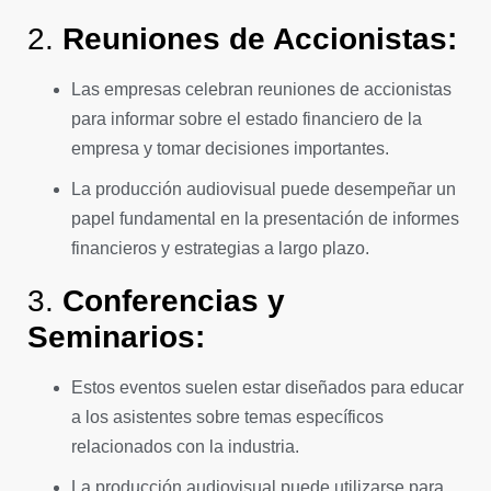
2.
Reuniones de Accionistas:
Las empresas celebran reuniones de accionistas
para informar sobre el estado financiero de la
empresa y tomar decisiones importantes.
La producción audiovisual puede desempeñar un
papel fundamental en la presentación de informes
financieros y estrategias a largo plazo.
3.
Conferencias y
Seminarios:
Estos eventos suelen estar diseñados para educar
a los asistentes sobre temas específicos
relacionados con la industria.
La producción audiovisual puede utilizarse para