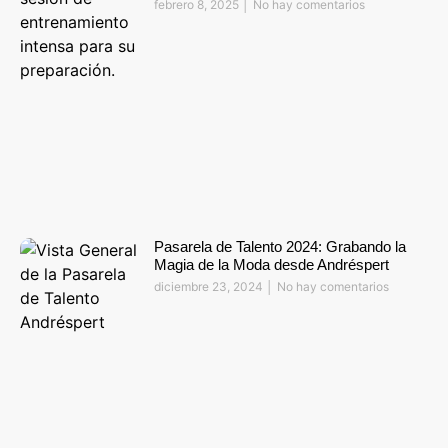
febrero 8, 2025
No hay comentarios
Pasarela de Talento 2024: Grabando la
Magia de la Moda desde Andréspert
diciembre 23, 2024
No hay comentarios