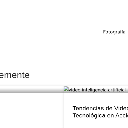
Fotografía
temente
Tendencias de Video 
Tecnológica en Acc