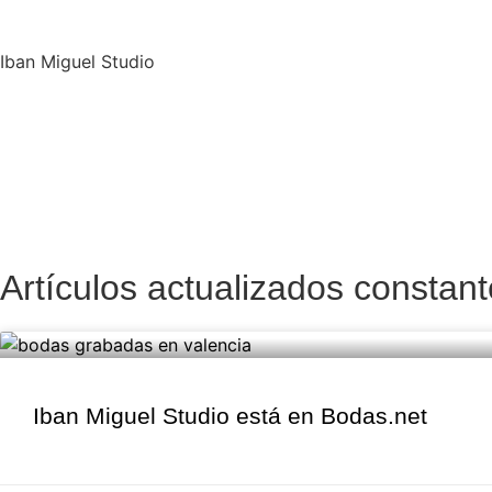
Iban Miguel Studio
Artículos actualizados constan
Iban Miguel Studio está en Bodas.net