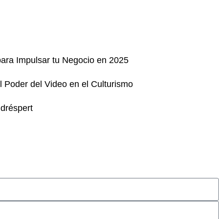
ara Impulsar tu Negocio en 2025
 Poder del Video en el Culturismo
dréspert