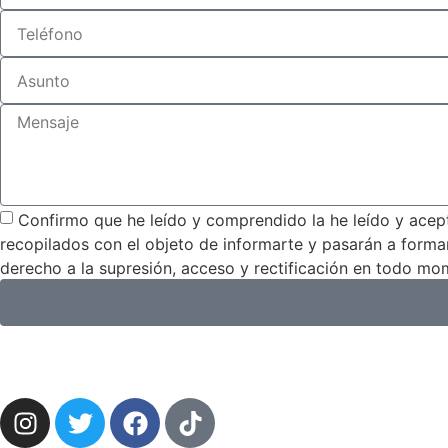
Confirmo que he leído y comprendido la he leído y acep
recopilados con el objeto de informarte y pasarán a forma
derecho a la supresión, acceso y rectificación en todo mo