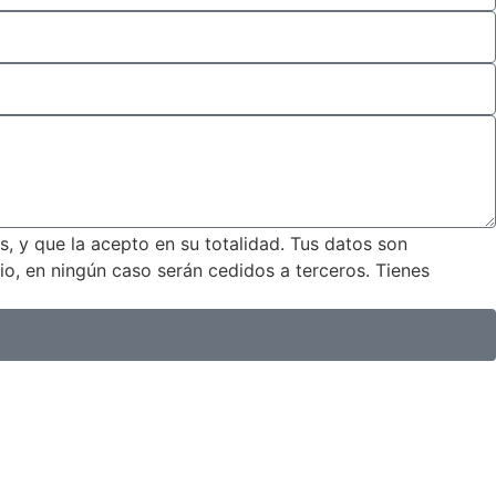
, y que la acepto en su totalidad. Tus datos son
io, en ningún caso serán cedidos a terceros. Tienes