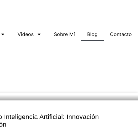
Videos
Sobre Mí
Blog
Contacto
Inteligencia Artificial: Innovación
ión