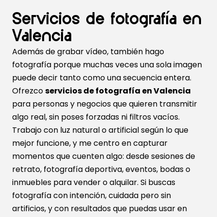
Servicios de fotografía en
Valencia
Además de grabar vídeo, también hago
fotografía porque muchas veces una sola imagen
puede decir tanto como una secuencia entera.
Ofrezco
servicios de fotografía en Valencia
para personas y negocios que quieren transmitir
algo real, sin poses forzadas ni filtros vacíos.
Trabajo con luz natural o artificial según lo que
mejor funcione, y me centro en capturar
momentos que cuenten algo: desde sesiones de
retrato, fotografía deportiva, eventos, bodas o
inmuebles para vender o alquilar. Si buscas
fotografía con intención, cuidada pero sin
artificios, y con resultados que puedas usar en