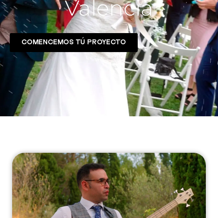
Valencia
COMENCEMOS TÚ PROYECTO