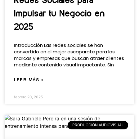
Redes Sociales para
Impulsar tu Negocio en
2025
Introducción Las redes sociales se han
convertido en el mejor escaparate para las
marcas y empresas que buscan atraer clientes
mediante contenido visual impactante. Sin
LEER MÁS »
febrero 20, 2025
PRODUCCIÓN AUDIOVISUAL