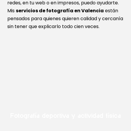
redes, en tu web o en impresos, puedo ayudarte.
Mis
servicios de fotografía en Valencia
están
pensados para quienes quieren calidad y cercanía
sin tener que explicarlo todo cien veces.
Fotografía deportiva y actividad física