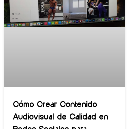
Cómo Crear Contenido
Audiovisual de Calidad en