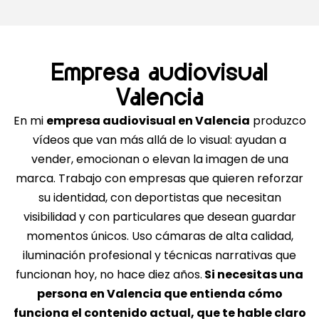
Empresa audiovisual
Valencia
En mi
empresa audiovisual en Valencia
produzco
vídeos que van más allá de lo visual: ayudan a
vender, emocionan o elevan la imagen de una
marca. Trabajo con empresas que quieren reforzar
su identidad, con deportistas que necesitan
visibilidad y con particulares que desean guardar
momentos únicos. Uso cámaras de alta calidad,
iluminación profesional y técnicas narrativas que
funcionan hoy, no hace diez años.
Si necesitas una
persona en Valencia que entienda cómo
funciona el contenido actual, que te hable claro