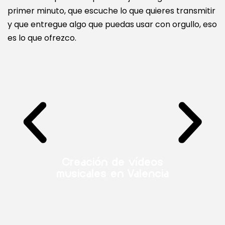
primer minuto, que escuche lo que quieres transmitir
y que entregue algo que puedas usar con orgullo, eso
es lo que ofrezco.
Creación de vídeos
musicales en Valencia