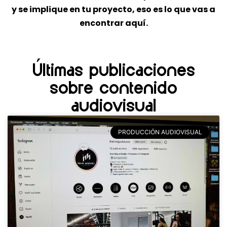
y se implique en tu proyecto, eso es lo que vas a
encontrar aquí.
Últimas publicaciones
sobre contenido
audiovisual
PRODUCCIÓN AUDIOVISUAL