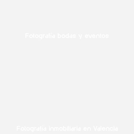
Fotografía bodas y eventos
Fotografía inmobiliaria en Valencia