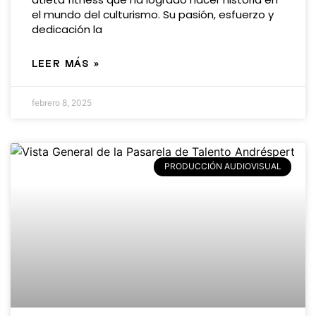
el mundo del culturismo. Su pasión, esfuerzo y
dedicación la
LEER MÁS »
febrero 8, 2025
PRODUCCIÓN AUDIOVISUAL