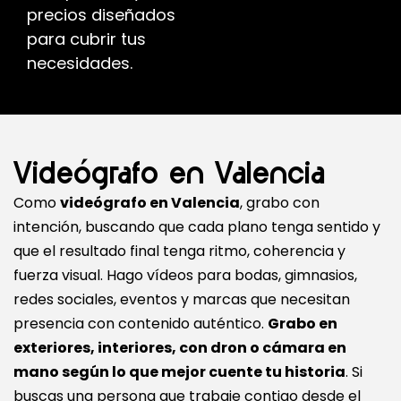
precios diseñados
para cubrir tus
necesidades.
Videógrafo en Valencia
Como
videógrafo en Valencia
, grabo con
intención, buscando que cada plano tenga sentido y
que el resultado final tenga ritmo, coherencia y
fuerza visual. Hago vídeos para bodas, gimnasios,
redes sociales, eventos y marcas que necesitan
presencia con contenido auténtico.
Grabo en
exteriores, interiores, con dron o cámara en
mano según lo que mejor cuente tu historia
. Si
buscas una persona que trabaje contigo desde el