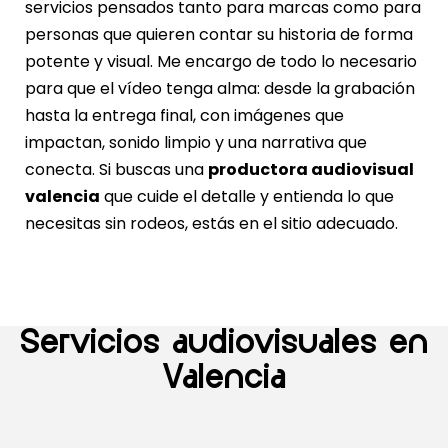
servicios pensados tanto para marcas como para
personas que quieren contar su historia de forma
potente y visual. Me encargo de todo lo necesario
para que el vídeo tenga alma: desde la grabación
hasta la entrega final, con imágenes que
impactan, sonido limpio y una narrativa que
conecta. Si buscas una
productora audiovisual
valencia
que cuide el detalle y entienda lo que
necesitas sin rodeos, estás en el sitio adecuado.
Servicios audiovisuales en
Valencia