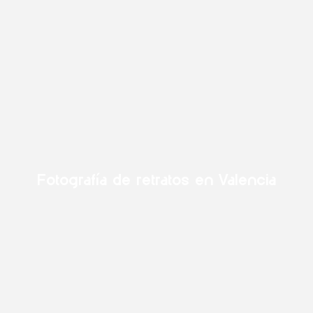
Fotografía de retratos en Valencia