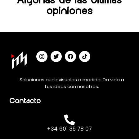
Algunas de las últimas
opiniones
Soluciones audiovisuales a medida. Da vida a
tus ideas con nosotros.
Contacto
+34 601 35 78 07