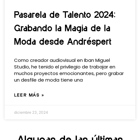
Pasarela de Talento 2024:
Grabando la Magia de la
Moda desde Andréspert
Como creador audiovisual en Iban Miguel
Studio, he tenido el privilegio de trabajar en
muchos proyectos emocionantes, pero grabar
un desfile de moda tiene una
LEER MÁS »
diciembre 23, 2024