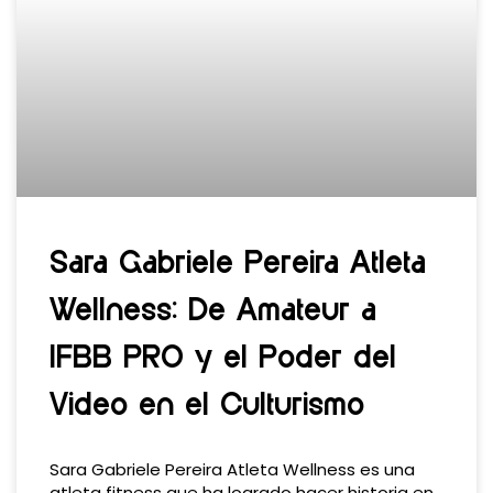
Sara Gabriele Pereira Atleta
Wellness: De Amateur a
IFBB PRO y el Poder del
Video en el Culturismo
Sara Gabriele Pereira Atleta Wellness es una
atleta fitness que ha logrado hacer historia en