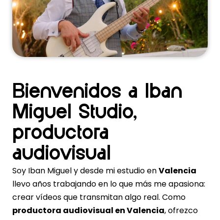
Bienvenidos a Iban
Miguel Studio,
productora
audiovisual
Soy Iban Miguel y desde mi estudio en
Valencia
llevo años trabajando en lo que más me apasiona:
crear vídeos que transmitan algo real. Como
productora audiovisual en Valencia
, ofrezco